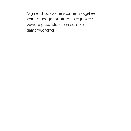
Mijn enthousiasme voor het vakgebied
komt duidelijk tot uiting in mijn werk —
zowel digitaal als in persoonlijke
samenwerking