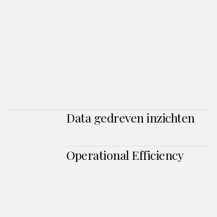
Data gedreven inzichten
Operational Efficiency