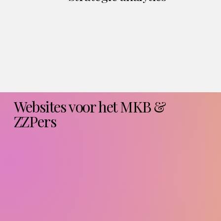
Websites voor het MKB &
ZZPers