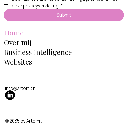
onze privacyverklaring.
*
Submit
Home
Over mij
Business Intelligence
Websites
info@artemit.nl
© 2035 by Artemit