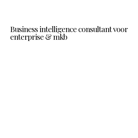
Business intelligence consultant voor
enterprise & mkb