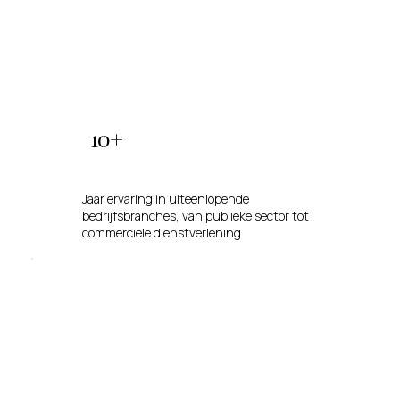
10+
Jaar ervaring in uiteenlopende
bedrijfsbranches, van publieke sector tot
commerciële dienstverlening.