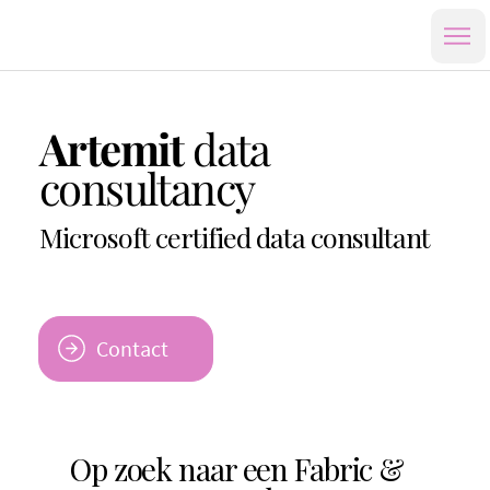
Artemit
data
consultancy
Microsoft certified data consultant
Contact
Op zoek naar een Fabric &