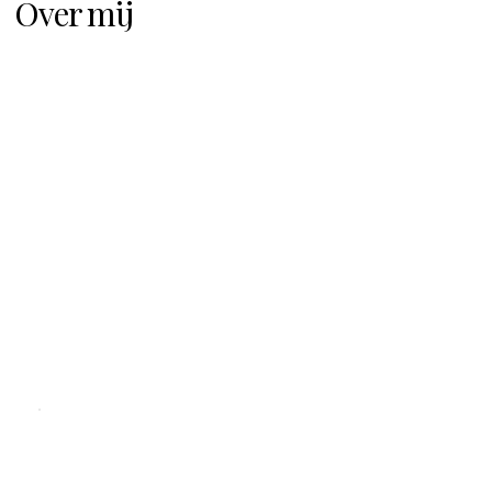
Over mij