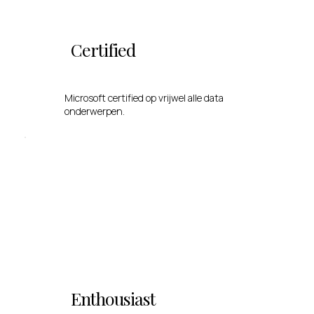
Certified
Microsoft certified op vrijwel alle data
onderwerpen.
Enthousiast