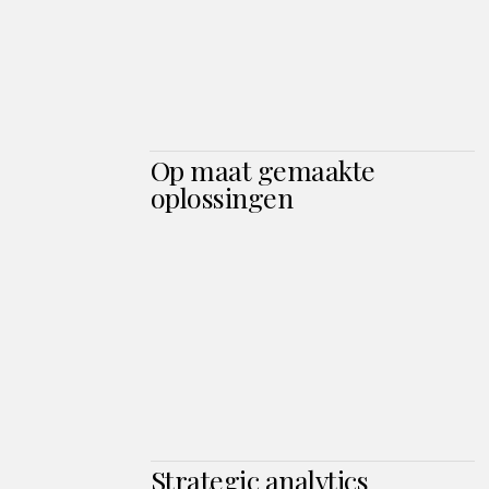
Op maat gemaakte
oplossingen
Strategic analytics