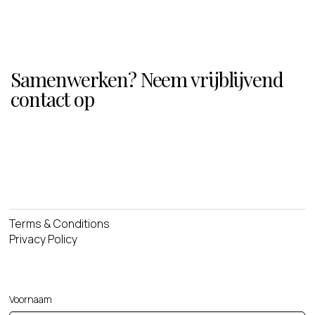
Samenwerken? Neem vrijblijvend
contact op
Terms & Conditions
Privacy Policy
Voornaam