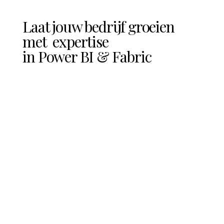
Laat jouw bedrijf groeien
met expertise
in Power BI & Fabric